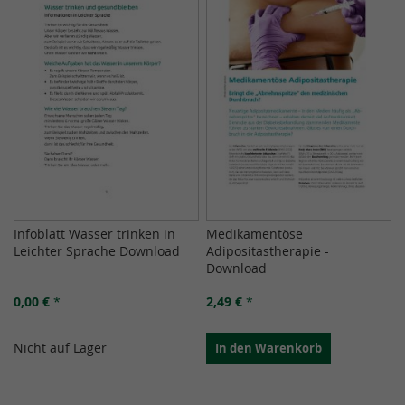
Infoblatt Wasser trinken in
Medikamentöse
Leichter Sprache Download
Adipositastherapie -
Download
0,00 €
*
2,49 €
*
Nicht auf Lager
In den Warenkorb