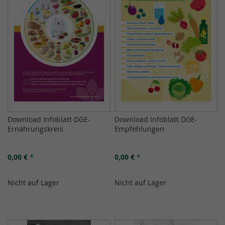
Download Infoblatt DGE-
Download Infoblatt DGE-
Ernährungskreis
Empfehlungen
0,00 €
*
0,00 €
*
Nicht auf Lager
Nicht auf Lager