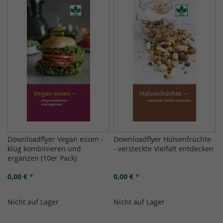
Downloadflyer Vegan essen -
Downloadflyer Hülsenfrüchte
klug kombinieren und
- versteckte Vielfalt entdecken
ergänzen (10er Pack)
0,00 €
*
0,00 €
*
Nicht auf Lager
Nicht auf Lager