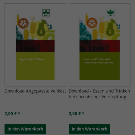
Download Angepasste Vollkost
Download - Essen und Trinken
bei chronischer Verstopfung
2,00 €
*
2,00 €
*
In den Warenkorb
In den Warenkorb