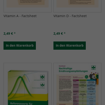
Vitamin A - Factsheet
Vitamin D - Factsheet
2,49 €
*
2,49 €
*
In den Warenkorb
In den Warenkorb