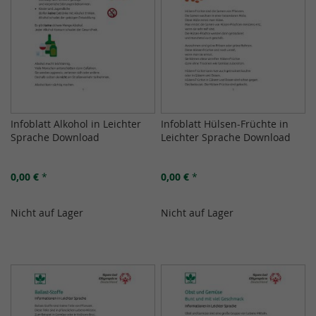
Infoblatt Alkohol in Leichter
Infoblatt Hülsen-Früchte in
Sprache Download
Leichter Sprache Download
0,00 €
*
0,00 €
*
Nicht auf Lager
Nicht auf Lager