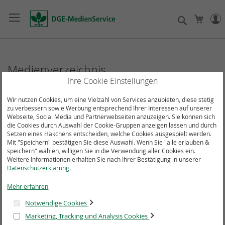
Direkt
zum
Suche
Mein
Inhalt
Medienverzeichnis
Ihre Cookie Einstellungen
Wir nutzen Cookies, um eine Vielzahl von Services anzubieten, diese stetig
zu verbessern sowie Werbung entsprechend Ihrer Interessen auf unserer
Webseite, Social Media und Partnerwebseiten anzuzeigen. Sie können sich
die Cookies durch Auswahl der Cookie-Gruppen anzeigen lassen und durch
Setzen eines Häkchens entscheiden, welche Cookies ausgespielt werden.
Mit "Speichern" bestätigen Sie diese Auswahl. Wenn Sie "alle erlauben &
speichern" wählen, willigen Sie in die Verwendung aller Cookies ein.
Weitere Informationen erhalten Sie nach Ihrer Bestätigung in unserer
Datenschutzerklärung
.
Mehr erfahren
Notwendige Cookies
Marketing, Tracking und Analysis Cookies