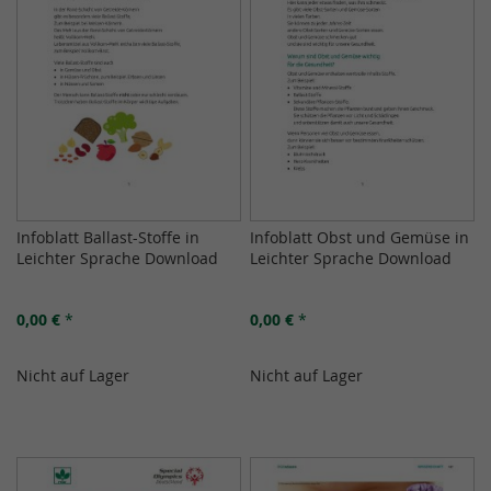
Infoblatt Ballast-Stoffe in
Infoblatt Obst und Gemüse in
Leichter Sprache Download
Leichter Sprache Download
0,00 €
*
0,00 €
*
Nicht auf Lager
Nicht auf Lager