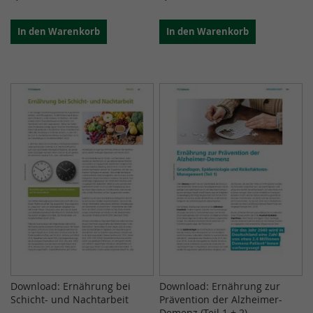
In den Warenkorb
In den Warenkorb
Download: Ernährung bei
Download: Ernährung zur
Schicht- und Nachtarbeit
Prävention der Alzheimer-
Demenz (Teil 1 + 2)