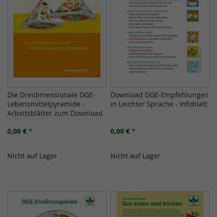
Die Dreidimensionale DGE-
Download DGE-Empfehlungen
Lebensmittelpyramide -
in Leichter Sprache - Infoblatt
Arbeitsblätter zum Download
0,00 €
*
0,00 €
*
Nicht auf Lager
Nicht auf Lager