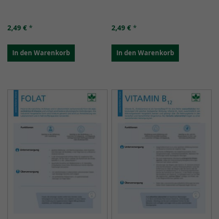
2,49 €
*
2,49 €
*
In den Warenkorb
In den Warenkorb