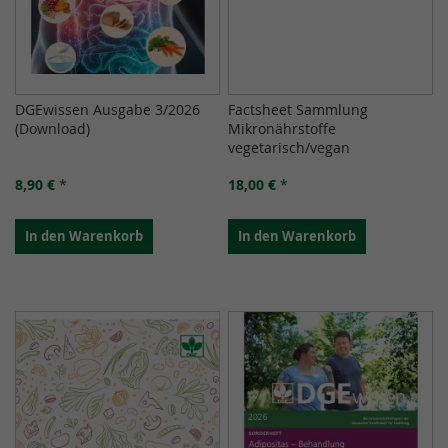
DGEwissen Ausgabe 3/2026
Factsheet Sammlung
(Download)
Mikronährstoffe
vegetarisch/vegan
8,90 €
*
18,00 €
*
In den Warenkorb
In den Warenkorb