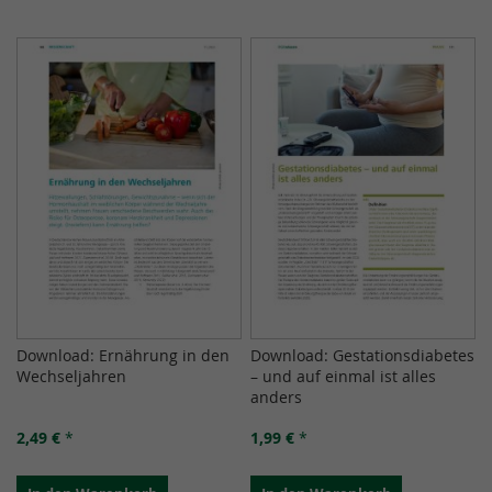
Download: Ernährung in den
Download: Gestationsdiabetes
Wechseljahren
– und auf einmal ist alles
anders
2,49 €
*
1,99 €
*