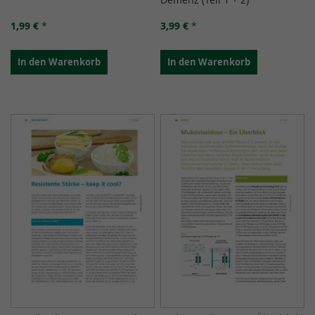
1,99 €
*
3,99 €
*
In den Warenkorb
In den Warenkorb