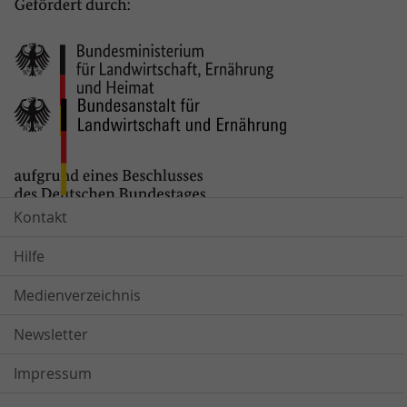
Kontakt
Hilfe
Medienverzeichnis
Newsletter
Impressum