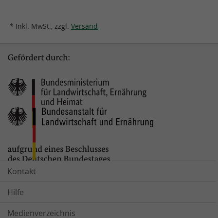
* Inkl. MwSt., zzgl.
Versand
Kontakt
Hilfe
Medienverzeichnis