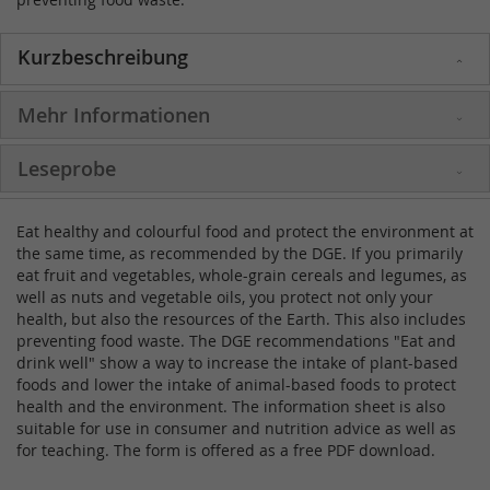
Kurzbeschreibung
Mehr Informationen
Leseprobe
Eat healthy and colourful food and protect the environment at
the same time, as recommended by the DGE. If you primarily
eat fruit and vegetables, whole-grain cereals and legumes, as
well as nuts and vegetable oils, you protect not only your
health, but also the resources of the Earth. This also includes
preventing food waste. The DGE recommendations "Eat and
drink well" show a way to increase the intake of plant-based
foods and lower the intake of animal-based foods to protect
health and the environment. The information sheet is also
suitable for use in consumer and nutrition advice as well as
for teaching. The form is offered as a free PDF download.