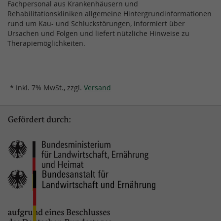
Fachpersonal aus Krankenhäusern und
Rehabilitationskliniken allgemeine Hintergrundinformationen
rund um Kau- und Schluckstörungen, informiert über
Ursachen und Folgen und liefert nützliche Hinweise zu
Therapiemöglichkeiten.
* Inkl. 7% MwSt., zzgl.
Versand