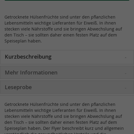
Getrocknete Hülsenfrüchte sind unter den pflanzlichen
Lebensmitteln wichtige Lieferanten für Eiweiß. In ihnen
stecken viele Nährstoffe und sie bringen Abwechslung auf
den Tisch – sie sollten daher einen festen Platz auf dem
Speiseplan haben.
Kurzbeschreibung
Mehr Informationen
Leseprobe
Getrocknete Hülsenfrüchte sind unter den pflanzlichen
Lebensmitteln wichtige Lieferanten für Eiweiß. In ihnen
stecken viele Nährstoffe und sie bringen Abwechslung auf
den Tisch – sie sollten daher einen festen Platz auf dem
Speiseplan haben. Der Flyer beschreibt kurz und allgemein