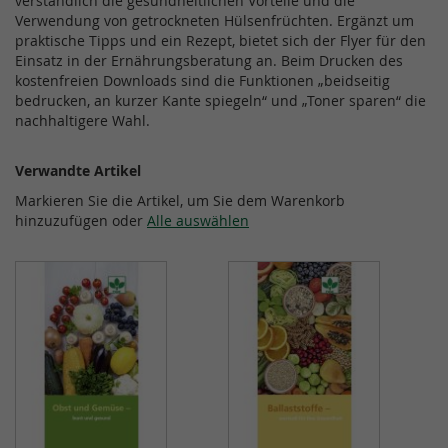
verständlich die gesundheitlichen Vorteile und die
Verwendung von getrockneten Hülsenfrüchten. Ergänzt um
praktische Tipps und ein Rezept, bietet sich der Flyer für den
Einsatz in der Ernährungsberatung an. Beim Drucken des
kostenfreien Downloads sind die Funktionen „beidseitig
bedrucken, an kurzer Kante spiegeln“ und „Toner sparen“ die
nachhaltigere Wahl.
Verwandte Artikel
Markieren Sie die Artikel, um Sie dem Warenkorb
hinzuzufügen oder
Alle auswählen