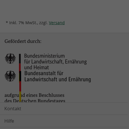
* Inkl. 7% MwSt., zzgl.
Versand
Kontakt
Hilfe