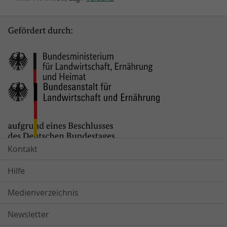
Kontakt
Hilfe
Medienverzeichnis
Newsletter