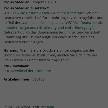
Projekt FIT KID
„FIT KID – Die Gesund-Essen-Aktion für Kitas“
wird von der
Deutschen Gesellschaft für Ernährung e. V. durchgeführt und
ist Teil des Nationalen Aktionsplans
„IN FORM –Deutschlands
Initiative für gesunde Ernährung und mehr Bewegung“
.
Gefördert durch das Bundesministerium für Landwirtschaft,
Ernährung und Heimat aufgrund eines Beschlusses des
Deutschen Bundestages.
Wenn Sie die Druckversion benötigen, um die
Broschüre selber auszudrucken, melden Sie sich bitte bei
Frau Hasebrink unter hasebrink@dge.de.
PDF-Download der Broschüre
300108
* Inkl. 7% MwSt., zzgl.
Versand