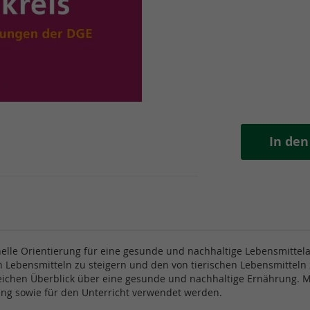
In de
nelle Orientierung für eine gesunde und nachhaltige Lebensmitte
en Lebensmitteln zu steigern und den von tierischen Lebensmitte
ichen Überblick über eine gesunde und nachhaltige Ernährung. Mi
ng sowie für den Unterricht verwendet werden.