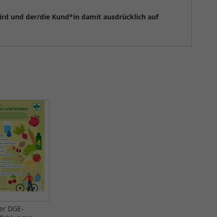
wird und der/die Kund*in damit ausdrücklich auf
er DGE-