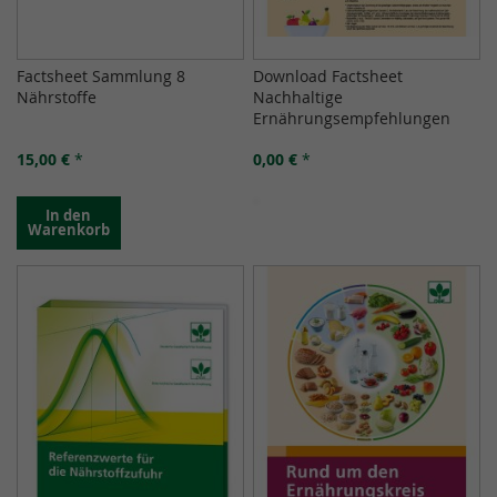
Factsheet Sammlung 8
Download Factsheet
Nährstoffe
Nachhaltige
Ernährungsempfehlungen
15,00 €
*
0,00 €
*
In den
Warenkorb