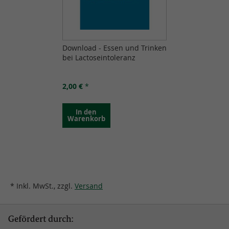
Download - Essen und Trinken
bei Lactoseintoleranz
2,00 €
*
In den
Warenkorb
* Inkl. MwSt., zzgl.
Versand