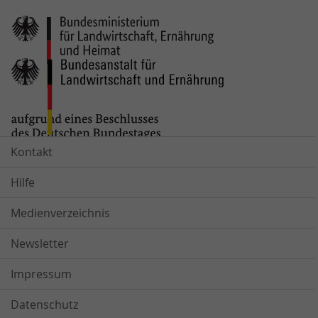
Kontakt
Hilfe
Medienverzeichnis
Newsletter
Impressum
Datenschutz