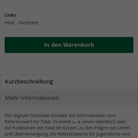
Links
Links
Folat - Factsheet
In den Warenkorb
Kurzbeschreibung
Mehr Informationen
Das digitale Factsheet bündelt die Informationen zum
Referenzwert für Folat. Es bietet u. a. einen Überblick über
die Funktionen von Folat im Körper, zu den Folgen von Unter-
und Überversorgung, die Referenzwerte für Jugendliche und