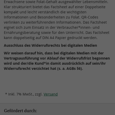
Erwachsene sowie Folat-Gehalt ausgewählter Lebensmitteln.
Klar strukturiert bietet das Factsheet auf einer Doppelseite
kompakt und leicht verständlich die wichtigsten
Informationen und Besonderheiten zu Folat. QR-Codes
verlinken zu weiterführenden Informationen. Das Factsheet
eignet sich zum Einsatz in der Verbraucher*innen- und
Ernährungsberatung sowie für den Unterricht. Das Factsheet
kann doppelseitig auf DIN A4 Papier gedruckt werden.
Ausschluss des Widerrufsrechts bei digitalen Medien
Wir weisen darauf hin, dass bei digitalen Medien mit der
Vertragsausführung vor Ablauf der Widerrufsfrist begonnen
wird und der/die Kund*in damit ausdrücklich auf sein/ihr
Widerrufsrecht verzichtet hat (s. a. AGBs §6).
* Inkl. 7% MwSt., zzgl.
Versand