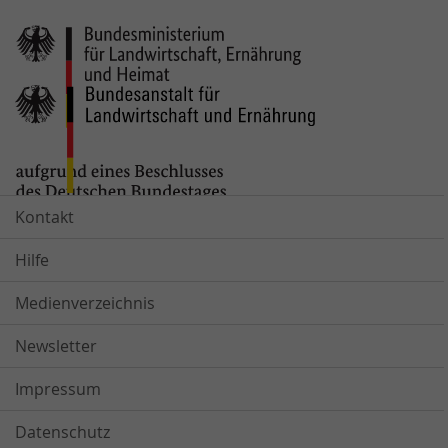
Kontakt
Hilfe
Medienverzeichnis
Newsletter
Impressum
Datenschutz