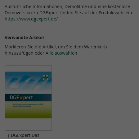
Ausführliche Informationen, Demofilme und eine kostenlose
Demoversion zu DGExpert finden Sie auf der Produktwebseite
https://www.dgexpert.de/
Verwandte Artikel
Markieren Sie die Artikel, um Sie dem Warenkorb
hinzuzufügen oder
Alle auswählen
DGExpert Das
In