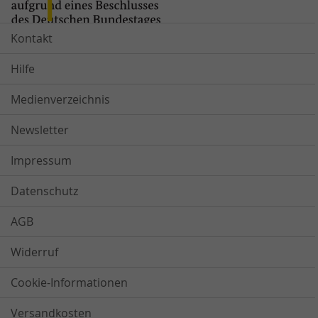
Kontakt
Hilfe
Medienverzeichnis
Newsletter
Impressum
Datenschutz
AGB
Widerruf
Cookie-Informationen
Versandkosten