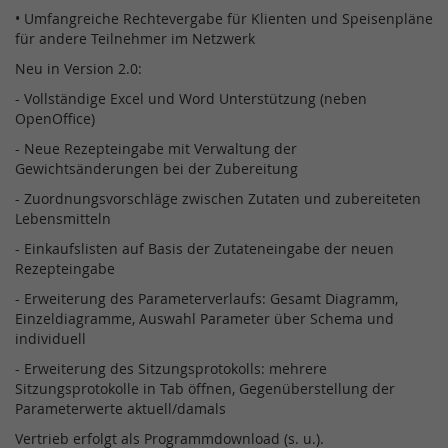
• Umfangreiche Rechtevergabe für Klienten und Speisenpläne
für andere Teilnehmer im Netzwerk
Neu in Version 2.0:
- Vollständige Excel und Word Unterstützung (neben
OpenOffice)
- Neue Rezepteingabe mit Verwaltung der
Gewichtsänderungen bei der Zubereitung
- Zuordnungsvorschläge zwischen Zutaten und zubereiteten
Lebensmitteln
- Einkaufslisten auf Basis der Zutateneingabe der neuen
Rezepteingabe
- Erweiterung des Parameterverlaufs: Gesamt Diagramm,
Einzeldiagramme, Auswahl Parameter über Schema und
individuell
- Erweiterung des Sitzungsprotokolls: mehrere
Sitzungsprotokolle in Tab öffnen, Gegenüberstellung der
Parameterwerte aktuell/damals
Vertrieb erfolgt als Programmdownload (s. u.).