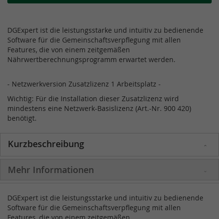
DGExpert ist die leistungsstarke und intuitiv zu bedienende
Software für die Gemeinschaftsverpflegung mit allen
Features, die von einem zeitgemäßen
Nährwertberechnungsprogramm erwartet werden.
- Netzwerkversion Zusatzlizenz 1 Arbeitsplatz -
Wichtig: Für die Installation dieser Zusatzlizenz wird
mindestens eine Netzwerk-Basislizenz (Art.-Nr. 900 420)
benötigt.
Kurzbeschreibung
Mehr Informationen
DGExpert ist die leistungsstarke und intuitiv zu bedienende
Software für die Gemeinschaftsverpflegung mit allen
Features, die von einem zeitgemäßen