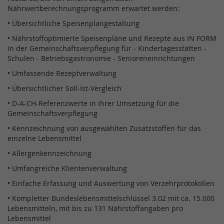
Nährwertberechnungsprogramm erwartet werden:
• Übersichtliche Speisenplangestaltung
• Nährstoffoptimierte Speisenpläne und Rezepte aus IN FORM
in der Gemeinschaftsverpflegung für - Kindertagesstätten -
Schulen - Betriebsgastronomie - Senioreneinrichtungen
• Umfassende Rezeptverwaltung
• Übersichtlicher Soll-Ist-Vergleich
• D-A-CH-Referenzwerte in ihrer Umsetzung für die
Gemeinschaftsverpflegung
• Kennzeichnung von ausgewählten Zusatzstoffen für das
einzelne Lebensmittel
• Allergenkennzeichnung
• Umfangreiche Klientenverwaltung
• Einfache Erfassung und Auswertung von Verzehrprotokollen
• Kompletter Bundeslebensmittelschlüssel 3.02 mit ca. 15.000
Lebensmitteln, mit bis zu 131 Nährstoffangaben pro
Lebensmittel