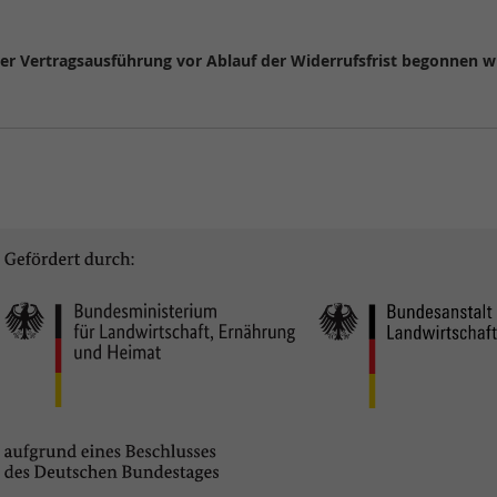
 der Vertragsausführung vor Ablauf der Widerrufsfrist begonnen 