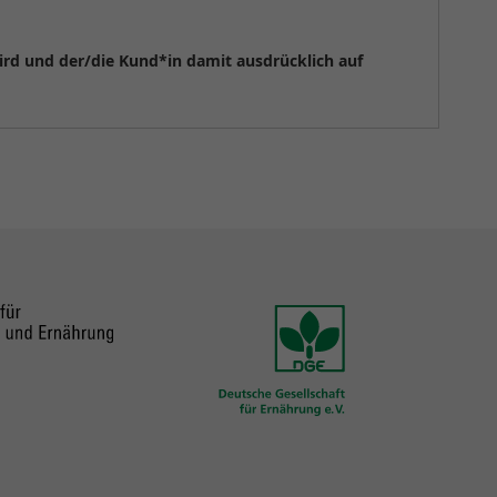
wird und der/die Kund*in damit ausdrücklich auf