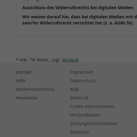
Ausschluss des Widerrufsrechts bei digitalen Medien
Wir weisen darauf hin, dass bei digitalen Medien mit
sein/ihr Widerrufsrecht verzichtet hat (s. a. AGBs §6).
* Inkl. 7% MwSt., zzgl.
Versand
Kontakt
Impressum
Hilfe
Datenschutz
Medienverzeichnis
AGB
Newsletter
Widerruf
Cookie-Informationen
Versandkosten
Zahlungsinformationen
Retouren