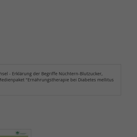
hsel - Erklärung der Begriffe Nüchtern-Blutzucker,
 Medienpaket "Ernährungstherapie bei Diabetes mellitus