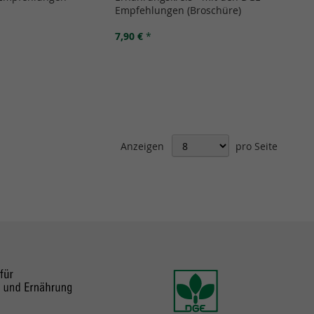
Empfehlungen (Broschüre)
7,90 €
*
Anzeigen
pro Seite