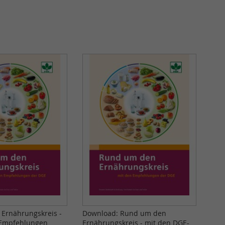
Ernährungskreis -
Download: Rund um den
-Empfehlungen
Ernährungskreis - mit den DGE-