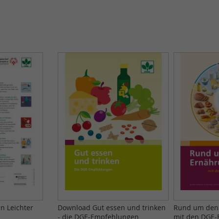
n Leichter
Download Gut essen und trinken
Rund um den 
- die DGE-Empfehlungen
mit den DGE