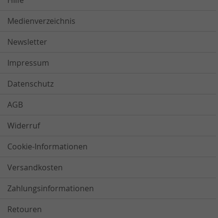
Hilfe
Medienverzeichnis
Newsletter
Impressum
Datenschutz
AGB
Widerruf
Cookie-Informationen
Versandkosten
Zahlungsinformationen
Retouren